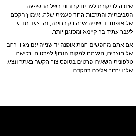
שזוכה לביקורת לעתים קרובות בשל ההשפעה
הסביבתית והתרבות החד פעמית שלה. אימוץ הקסם
של אופנת יד שנייה אינה רק בחירה, זהו צעד מודע
לעבר עתיד בר-קיימא ומסוגנן יותר.
אם אתם מחפשים חנות אופנה יד שנייה עם מגוון רחב
של מוצרים, הגעתם למקום הנכון! לפרטים ורכישה
טלפונית השאירו פרטים בטופס צור הקשר באתר ונציג
שלנו יחזור אליכם בהקדם.