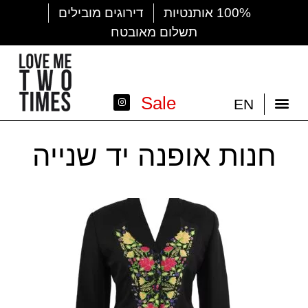
100% אותנטיות
דירוגים מובילים
תשלום מאובטח
Sale
EN
חנות אופנה יד שנייה