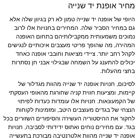
מחיר אופנת יד שנייה
היופי של אופנה יד שנייה טמון לא רק בגיוון שלה אלא
גם במחיר הסביר שלה. המחירים בחנויות אלו לרוב
נמוכים משמעותית ממקבילותיהם בתחום האופנה
המהירה, מה שהופך פריטי מעצבים איכותיים לנגישים
לקהל רחב יותר. ציידי מציאות וחובבי אופנה כאחד
יכולים להתענג על השמחה שבגילוי אבני חן נסתרות
בחצי מהעלות.
לסיכום, חנויות אופנה יד שנייה מהוות מגדלור של
קיימות, ומציעות חווית קניה שחורגת מהאופי העסקתי
של הקמעונאות. חנויות אלו עומדות כעדות לפיתוי
הנצחי של בגדים מעוצבים היטב, ומזמינות לקוחות
לחקור את ההיסטוריה העשירה והסיפורים השזורים בכל
בגד. עם מחירים נוחים ואתוס ידידותי לסביבה, חנויות
אופנה יד שנייה מהוות אלטרנטיבה מבורכת בתעשייה