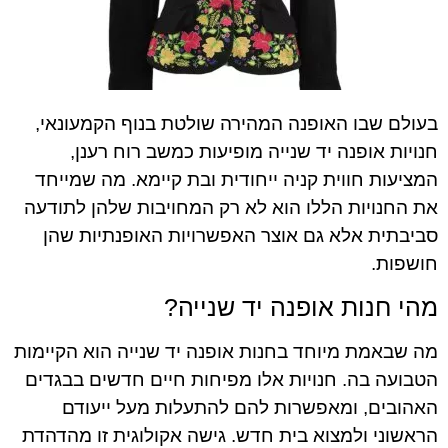
בעולם שבו האופנה המהירה שולטת בנוף הקמעונאי,
חנויות אופנה יד שנייה מופיעות כמשב רוח רענן,
המציעות חווית קניה ייחודית ובת קיימא. מה שמייחד
את החנויות הללו הוא לא רק המחויבות שלהן לתודעה
סביבתית אלא גם אוצר האפשרויות האופנתיות שהן
חושפות.
מהי חנות אופנה יד שנייה?
מה שבאמת מיוחד בחנות אופנה יד שנייה הוא הקיימות
הטבועה בה. חנויות אלו מפיחות חיים חדשים בבגדים
האהובים, ומאפשרות להם להתעלות מעל ייעודם
הראשוני ולמצוא בית חדש. גישה אקולוגית זו מהדהדת