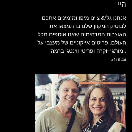
היי
אנחנו גלי& צ'ינו מיפו ומזמינים אתכם
לבוטיק המקוון שלנו בו תמצאו את
האוצרות המדהימים שאנו אוספים מכל
העולם. פריטים אייקוניים של מעצבי על
, מותגי יוקרה ופריטי ווינטג' ברמה
גבוהה.